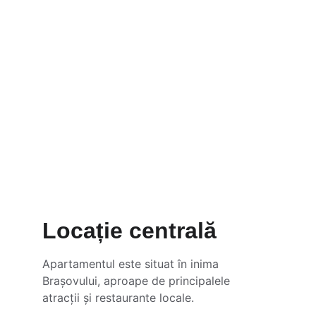
Locație centrală
Apartamentul este situat în inima 
Brașovului, aproape de principalele 
atracții și restaurante locale.