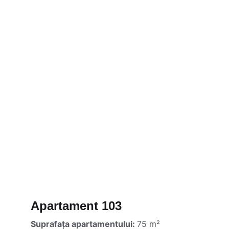
Apartament 103
Suprafaţa apartamentului: 
75 m²