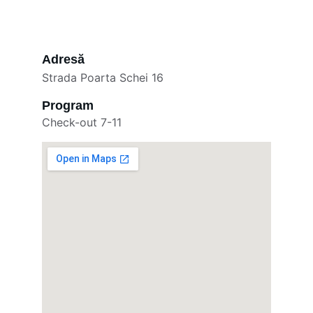
Adresă
Strada Poarta Schei 16
Program
Check-out 7-11